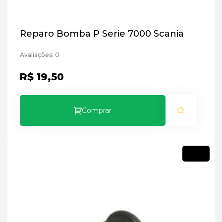
Reparo Bomba P Serie 7000 Scania
Avaliações: 0
R$ 19,50
Comprar
Novo