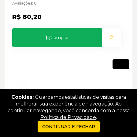
Avaliações: 0
R$ 80,20
Comprar
Novo
Cookies:
Guardamos estatísticas de visitas para
melhorar sua experiência de navegação. Ao
continuar navegando, você concorda com a nossa
Política de Privacidade
.
CONTINUAR E FECHAR