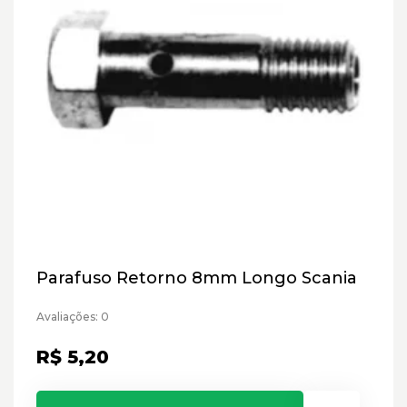
Parafuso Retorno 8mm Longo Scania
Avaliações: 0
R$ 5,20