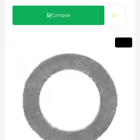
Comprar
Novo