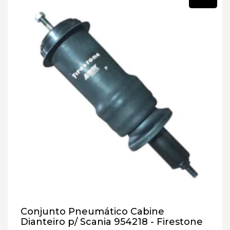
Conjunto Pneumático Cabine
Dianteiro p/ Scania 954218 - Firestone