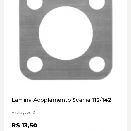
Lamina Acoplamento Scania 112/142
Avaliações: 0
R$ 13,50