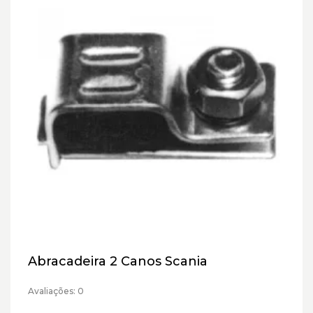
Abracadeira 2 Canos Scania
Avaliações: 0