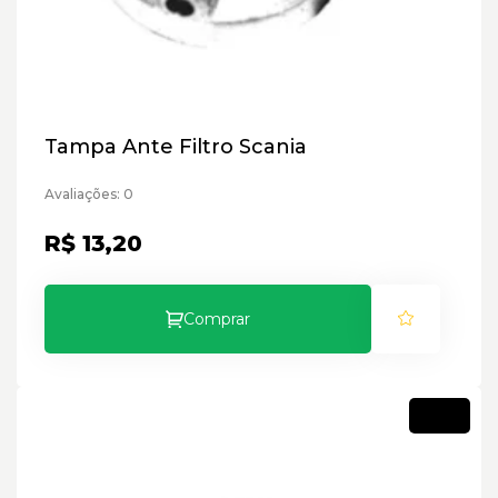
Tampa Ante Filtro Scania
Avaliações: 0
R$ 13,20
Comprar
Novo