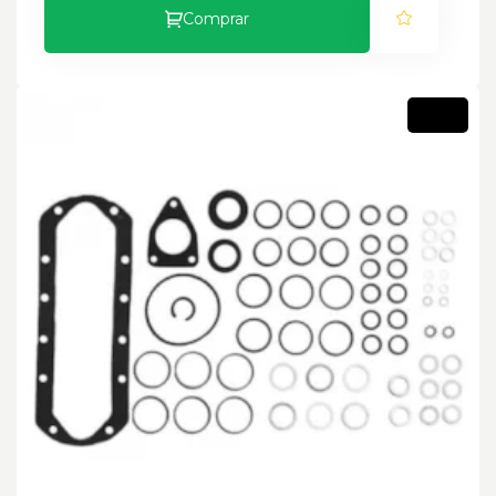
Comprar
Novo