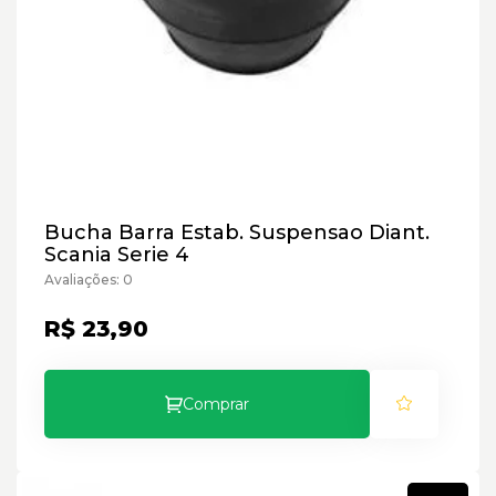
Bucha Barra Estab. Suspensao Diant.
Scania Serie 4
Avaliações: 0
R$ 23,90
Comprar