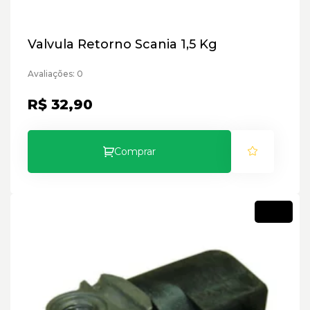
Valvula Retorno Scania 1,5 Kg
Avaliações: 0
R$ 32,90
Comprar
Novo