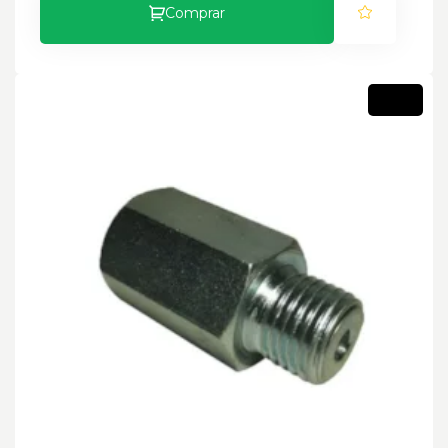
Comprar
Novo