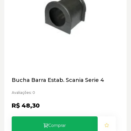
Bucha Barra Estab. Scania Serie 4
Avaliações: 0
R$ 48,30
Comprar