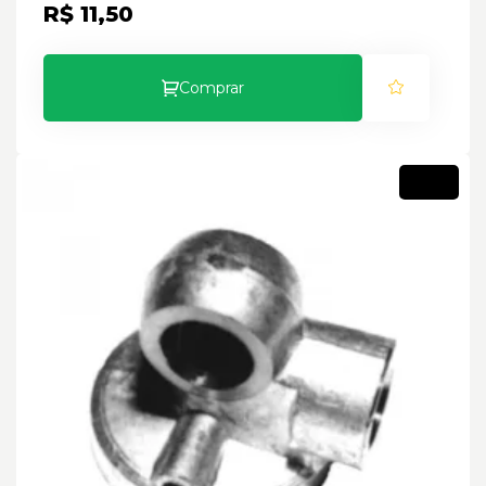
R$ 11,50
Comprar
Novo