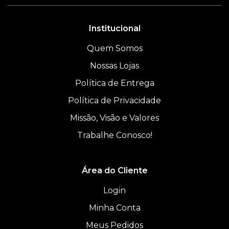
Institucional
Quem Somos
Nossas Lojas
Política de Entrega
Política de Privacidade
Missão, Visão e Valores
Trabalhe Conosco!
Área do Cliente
Login
Minha Conta
Meus Pedidos