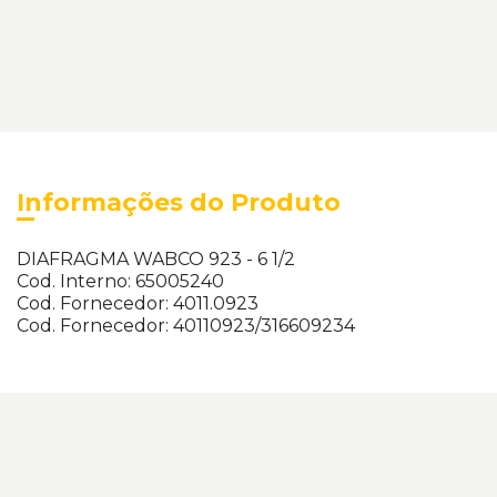
Informações do Produto
DIAFRAGMA WABCO 923 - 6 1/2
Cod. Interno: 65005240
Cod. Fornecedor: 4011.0923
Cod. Fornecedor: 40110923/316609234