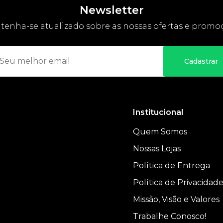
Newsletter
enha-se atualizado sobre as nossas ofertas e promo
Cadastrar
Institucional
Quem Somos
Nossas Lojas
Política de Entrega
Política de Privacidad
Missão, Visão e Valores
Trabalhe Conosco!