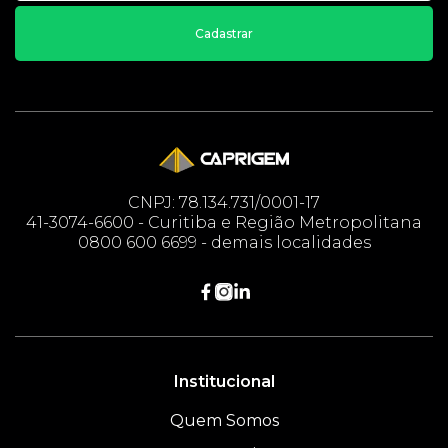
Cadastrar
CNPJ: 78.134.731/0001-17
41-3074-6600 - Curitiba e Região Metropolitana
0800 600 6699 - demais localidades
Institucional
Quem Somos