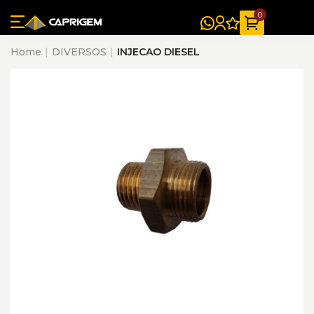
0
Home
DIVERSOS
INJECAO DIESEL