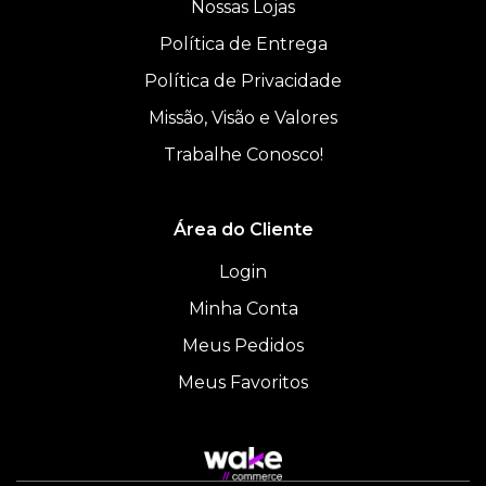
Nossas Lojas
Política de Entrega
Política de Privacidade
Missão, Visão e Valores
Trabalhe Conosco!
Área do Cliente
Login
Minha Conta
Meus Pedidos
Meus Favoritos