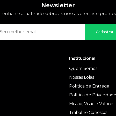
Newsletter
enha-se atualizado sobre as nossas ofertas e promo
Cadastrar
Institucional
Quem Somos
Nossas Lojas
Política de Entrega
Política de Privacidad
Missão, Visão e Valores
Trabalhe Conosco!