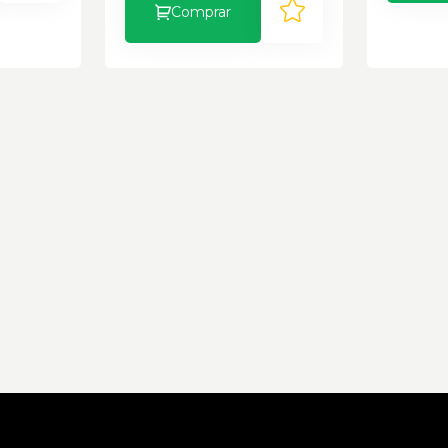
Comprar