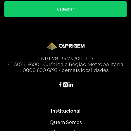
Cadastrar
CNPJ: 78.134.731/0001-17
41-3074-6600 - Curitiba e Região Metropolitana
0800 600 6699 - demais localidades
Institucional
Quem Somos