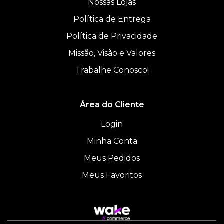
Nossas Lojas
Política de Entrega
Política de Privacidade
Missão, Visão e Valores
Trabalhe Conosco!
Área do Cliente
Login
Minha Conta
Meus Pedidos
Meus Favoritos