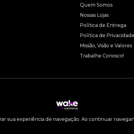
Quem Somos
Nossas Lojas
Política de Entrega
Política de Privacidad
Missão, Visão e Valores
Trabalhe Conosco!
orar sua experiência de navegação. Ao continuar navega