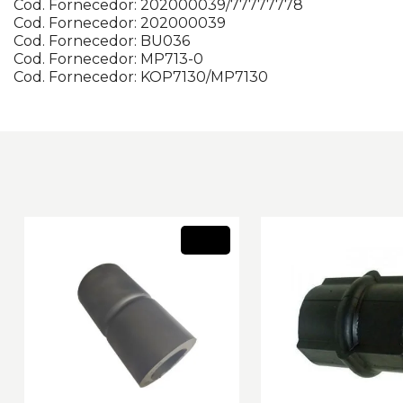
Cod. Fornecedor: 202000039/77777778
Cod. Fornecedor: 202000039
Cod. Fornecedor: BU036
Cod. Fornecedor: MP713-0
Cod. Fornecedor: KOP7130/MP7130
Novo