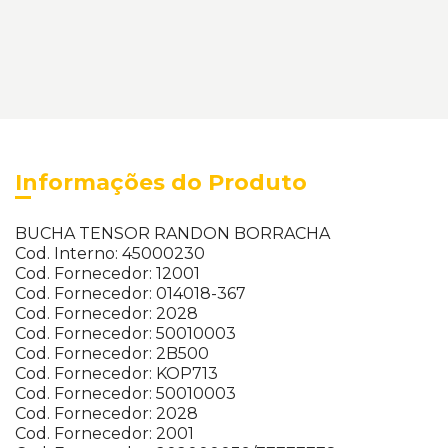
Informações do Produto
BUCHA TENSOR RANDON BORRACHA
Cod. Interno: 45000230
Cod. Fornecedor: 12001
Cod. Fornecedor: 014018-367
Cod. Fornecedor: 2028
Cod. Fornecedor: 50010003
Cod. Fornecedor: 2B500
Cod. Fornecedor: KOP713
Cod. Fornecedor: 50010003
Cod. Fornecedor: 2028
Cod. Fornecedor: 2001