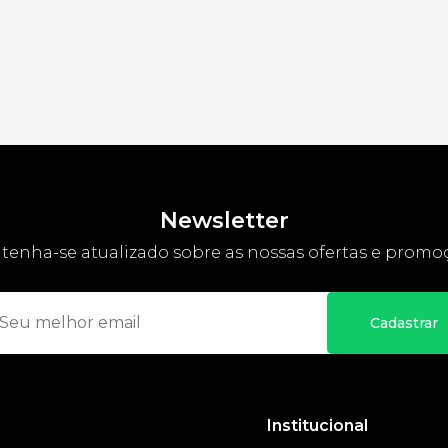
Newsletter
enha-se atualizado sobre as nossas ofertas e promo
Cadastrar
Institucional