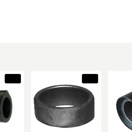
Novo
Novo