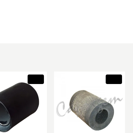
Novo
Novo