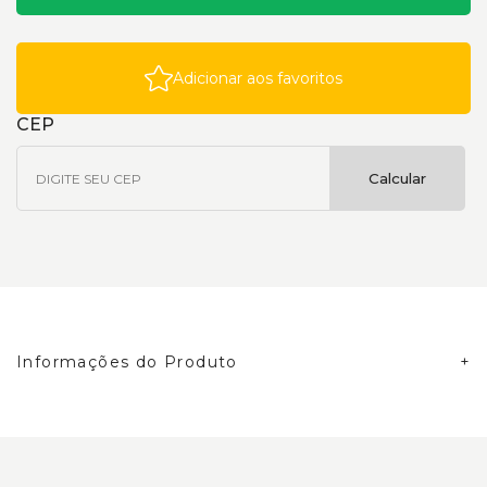
Adicionar aos favoritos
CEP
Calcular
Informações do Produto