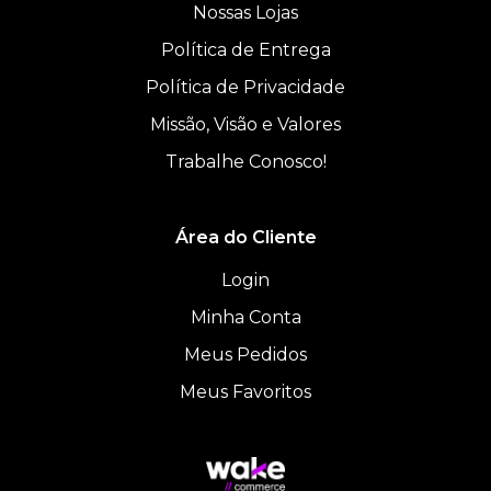
Nossas Lojas
Política de Entrega
Política de Privacidade
Missão, Visão e Valores
Trabalhe Conosco!
Área do Cliente
Login
Minha Conta
Meus Pedidos
Meus Favoritos