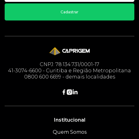
Cadastrar
CNPJ: 78.134.731/0001-17
41-3074-6600 - Curitiba e Região Metropolitana
0800 600 6699 - demais localidades
Institucional
Quem Somos