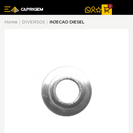
0
Home
DIVERSOS
INJECAO DIESEL