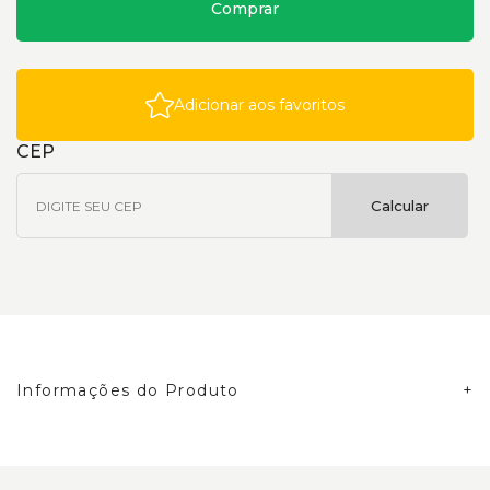
Comprar
Adicionar aos favoritos
CEP
Calcular
Informações do Produto