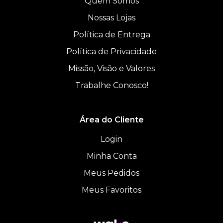
Quem Somos
Nossas Lojas
Política de Entrega
Política de Privacidade
Missão, Visão e Valores
Trabalhe Conosco!
Área do Cliente
Login
Minha Conta
Meus Pedidos
Meus Favoritos