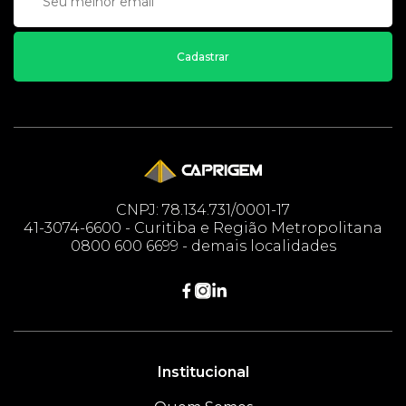
Cadastrar
CNPJ: 78.134.731/0001-17
41-3074-6600 - Curitiba e Região Metropolitana
0800 600 6699 - demais localidades
Institucional