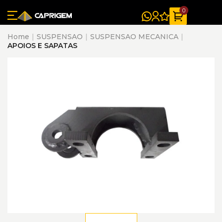
0
Home
SUSPENSAO
SUSPENSAO MECANICA
APOIOS E SAPATAS