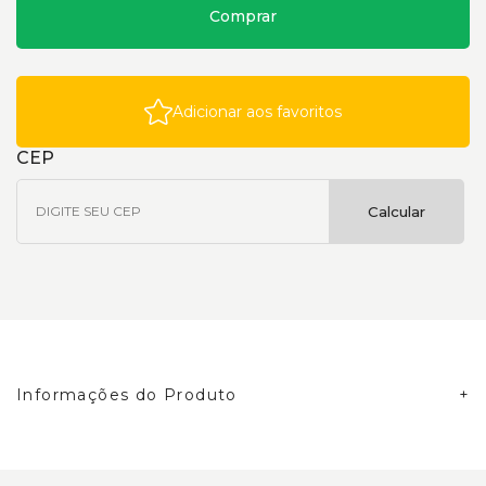
Comprar
Adicionar aos favoritos
CEP
Calcular
Informações do Produto