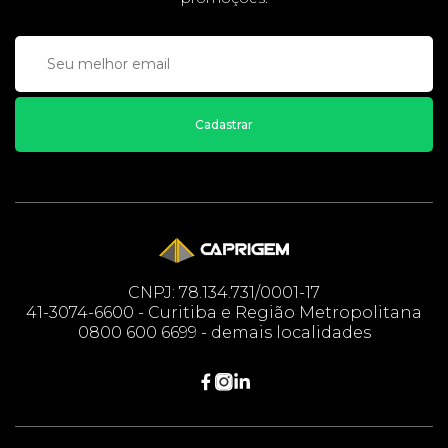
Cadastrar
CNPJ: 78.134.731/0001-17
41-3074-6600 - Curitiba e Região Metropolitana
0800 600 6699 - demais localidades