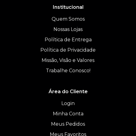
Institucional
Quem Somos
Nossas Lojas
Política de Entrega
Política de Privacidade
Missão, Visão e Valores
Trabalhe Conosco!
Área do Cliente
Login
Minha Conta
Meus Pedidos
Meus Favoritos