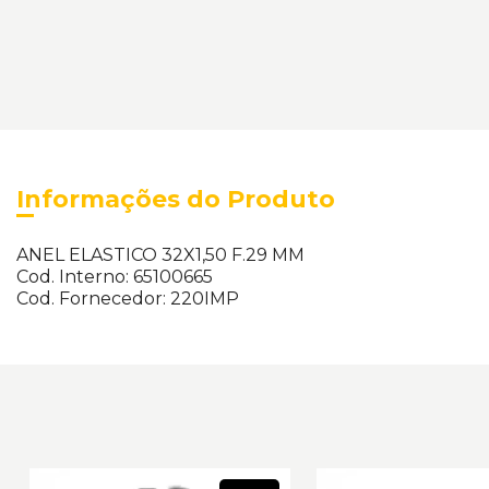
Informações do Produto
ANEL ELASTICO 32X1,50 F.29 MM
Cod. Interno: 65100665
Cod. Fornecedor: 220IMP