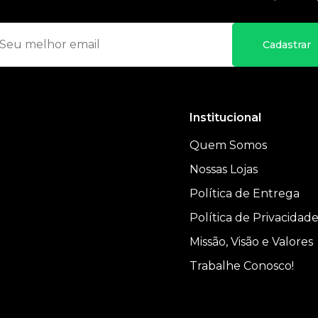
Cadastrar
Institucional
Quem Somos
Nossas Lojas
Política de Entrega
Política de Privacidad
Missão, Visão e Valores
Trabalhe Conosco!