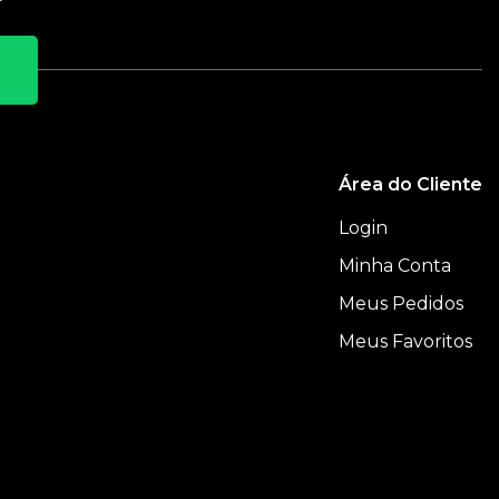
Área do Cliente
Login
Minha Conta
Meus Pedidos
e
Meus Favoritos