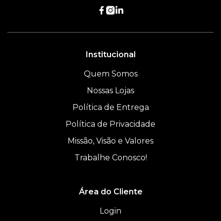
Institucional
Quem Somos
Nossas Lojas
Política de Entrega
Política de Privacidade
Missão, Visão e Valores
Trabalhe Conosco!
Área do Cliente
Login