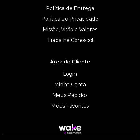
Política de Entrega
Política de Privacidade
Missão, Visão e Valores
Trabalhe Conosco!
Área do Cliente
Login
Minha Conta
Meus Pedidos
Meus Favoritos