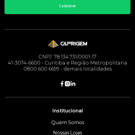
Cadastrar
CNPJ: 78.134.731/0001-17
41-3074-6600 - Curitiba e Região Metropolitana
0800 600 6699 - demais localidades
Institucional
Quem Somos
Nossas Lojas