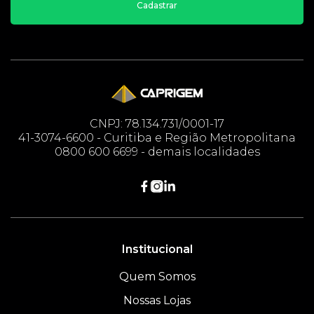
Cadastrar
CNPJ: 78.134.731/0001-17
41-3074-6600 - Curitiba e Região Metropolitana
0800 600 6699 - demais localidades
Institucional
Quem Somos
Nossas Lojas