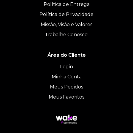
Política de Entrega
Política de Privacidade
Missão, Visão e Valores
Trabalhe Conosco!
Área do Cliente
Login
Minha Conta
Meus Pedidos
Meus Favoritos