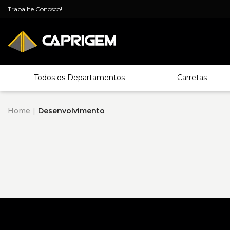
Trabalhe Conosco!
Todos os Departamentos
Carretas
Home
Desenvolvimento