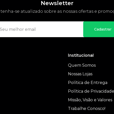
Newsletter
enha-se atualizado sobre as nossas ofertas e promo
Cadastrar
Institucional
Quem Somos
Nossas Lojas
Política de Entrega
Política de Privacidad
Missão, Visão e Valores
Trabalhe Conosco!