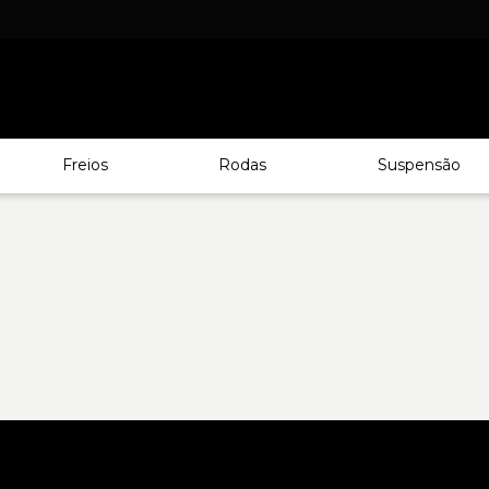
Freios
Rodas
Suspensão