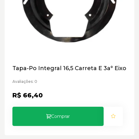
Tapa-Po Integral 16,5 Carreta E 3a° Eixo
Avaliações: 0
R$ 66,40
Comprar