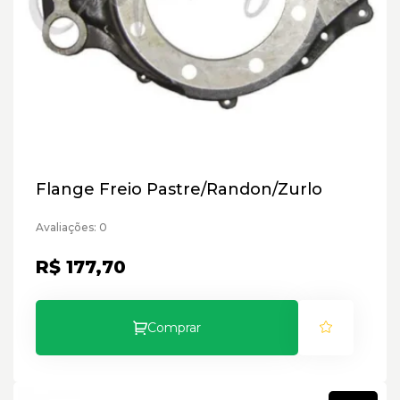
Flange Freio Pastre/Randon/Zurlo
Avaliações: 0
R$ 177,70
Comprar