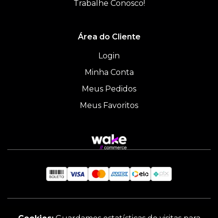
Trabalhe Conosco!
Área do Cliente
Login
Minha Conta
Meus Pedidos
Meus Favoritos