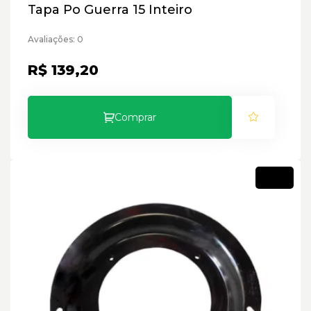
Tapa Po Guerra 15 Inteiro
Avaliações: 0
R$ 139,20
Comprar
Novo