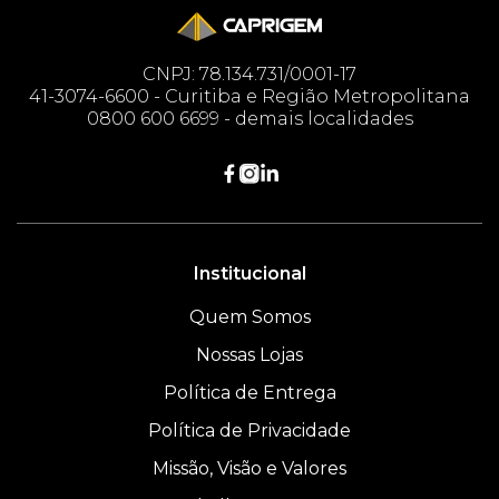
CNPJ: 78.134.731/0001-17
41-3074-6600 - Curitiba e Região Metropolitana
0800 600 6699 - demais localidades
Institucional
Quem Somos
Nossas Lojas
Política de Entrega
Política de Privacidade
Missão, Visão e Valores