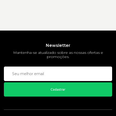
Newsletter
Mantenha-se atualizado sobre as nossas ofertas e
promoções.
Cadastrar