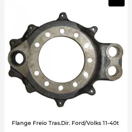
Novo
Flange Freio Tras.Dir. Ford/Volks 11-40t