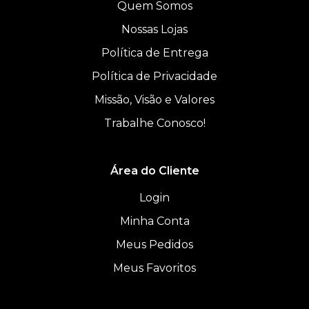
Quem Somos
Nossas Lojas
Política de Entrega
Política de Privacidade
Missão, Visão e Valores
Trabalhe Conosco!
Área do Cliente
Login
Minha Conta
Meus Pedidos
Meus Favoritos