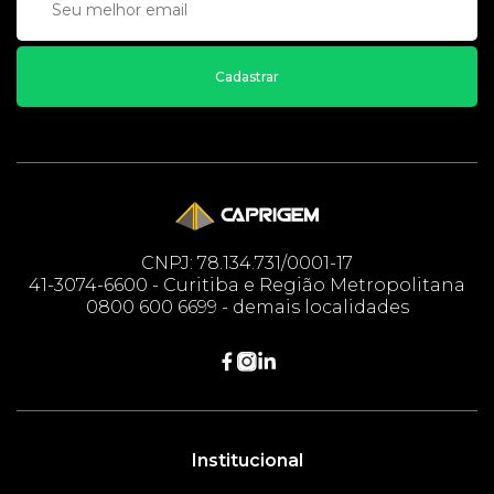
Cadastrar
CNPJ: 78.134.731/0001-17
41-3074-6600 - Curitiba e Região Metropolitana
0800 600 6699 - demais localidades
Institucional