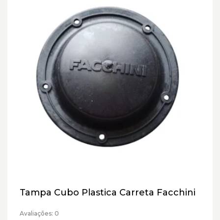
Tampa Cubo Plastica Carreta Facchini
Avaliações: 0