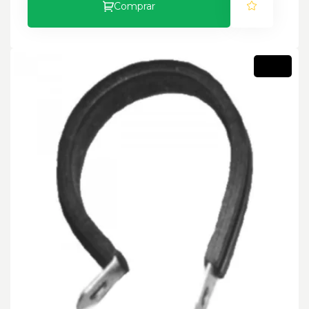
Comprar
Novo