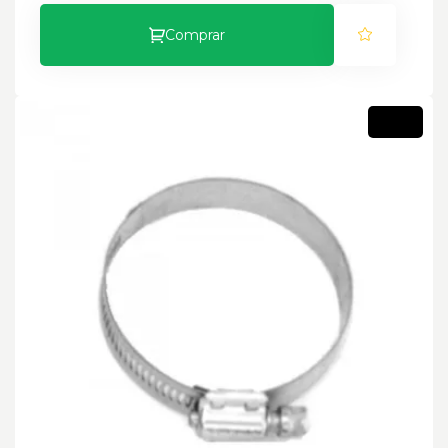
Comprar
Novo