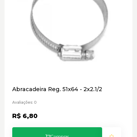
Abracadeira Reg. 51x64 - 2x2.1/2
Avaliações: 0
R$ 6,80
Comprar