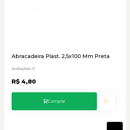
Abracadeira Plast. 2,5x100 Mm Preta
Avaliações: 0
R$ 4,80
Comprar
Novo