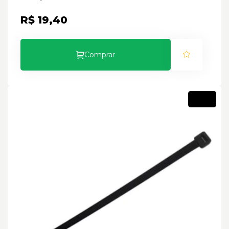
R$ 19,40
Comprar
Novo