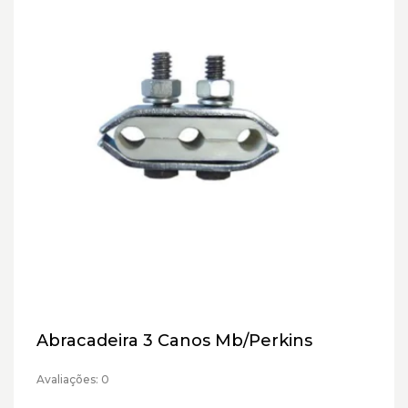
Abracadeira 3 Canos Mb/Perkins
Avaliações: 0