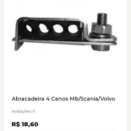
Abracadeira 4 Canos Mb/Scania/Volvo
Avaliações: 0
R$ 18,60