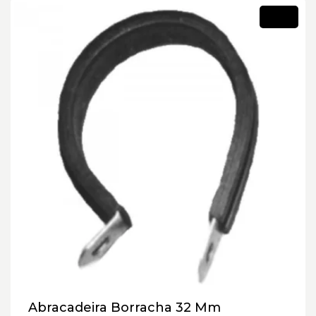
Novo
Abracadeira Borracha 32 Mm