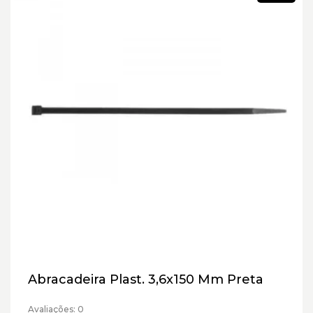
Abracadeira Plast. 3,6x150 Mm Preta
Avaliações: 0