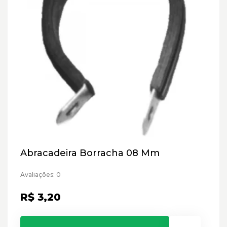
Abracadeira Borracha 08 Mm
Avaliações: 0
R$ 3,20