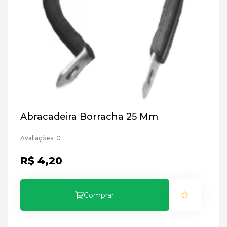
Abracadeira Borracha 25 Mm
Avaliações: 0
R$ 4,20
Comprar