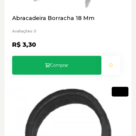
Abracadeira Borracha 18 Mm
Avaliações: 0
R$ 3,30
Comprar
Novo