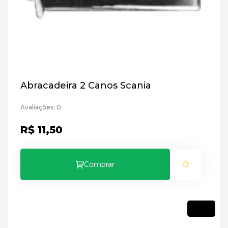
Abracadeira 2 Canos Scania
Avaliações: 0
R$ 11,50
Comprar
Novo