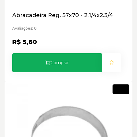
Abracadeira Reg. 57x70 - 2.1/4x2.3/4
Avaliações: 0
R$ 5,60
Comprar
Novo