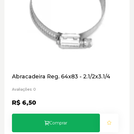
Abracadeira Reg. 64x83 - 2.1/2x3.1/4
Avaliações: 0
R$ 6,50
Comprar