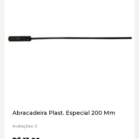
Abracadeira Plast. Especial 200 Mm
Avaliações: 0