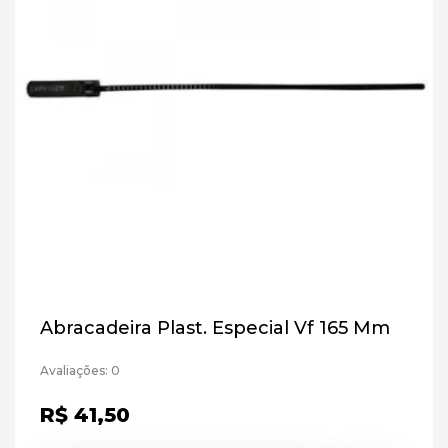
Abracadeira Plast. Especial Vf 165 Mm
Avaliações: 0
R$ 41,50