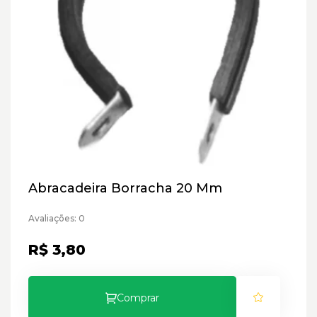
Abracadeira Borracha 20 Mm
Avaliações: 0
R$ 3,80
Comprar