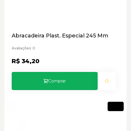
Abracadeira Plast. Especial 245 Mm
Avaliações: 0
R$ 34,20
Comprar
Novo