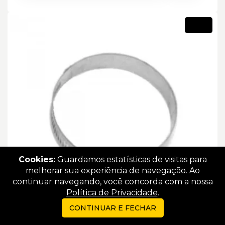
Novo
Cookies:
Guardamos estatísticas de visitas para
melhorar sua experiência de navegação. Ao
continuar navegando, você concorda com a nossa
Política de Privacidade
.
CONTINUAR E FECHAR