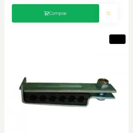
Comprar
Novo