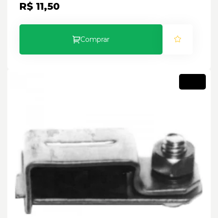
R$ 11,50
Comprar
Novo