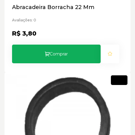
Abracadeira Borracha 22 Mm
Avaliações: 0
R$ 3,80
Comprar
Novo