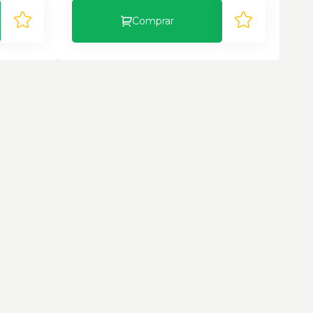
Comprar