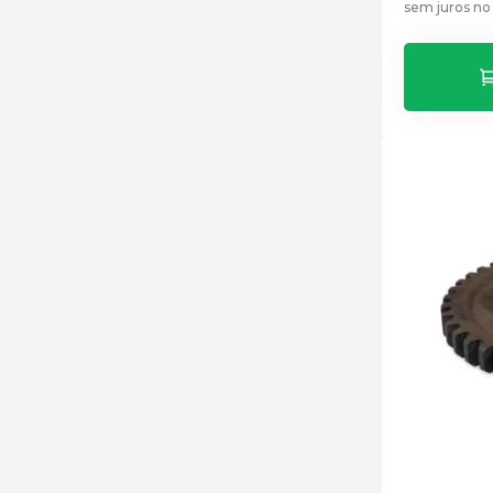
sem juros no