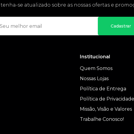
enha-se atualizado sobre as nossas ofertas e promo
Cadastrar
Institucional
Quem Somos
Nossas Lojas
Política de Entrega
Política de Privacidad
Missão, Visão e Valores
Trabalhe Conosco!